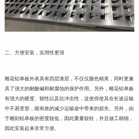
二、方便安装，实用性更强
雕花铝单板外表具有四层漆层，不仅仅颜色精美，同时更兼
具了强大的耐酸碱和耐腐蚀的保护作用。另外，雕花铝单板
有强大的硬度、韧性以及抗冲击性，这使得使其在长途运输
中不易变形，能有效的减少运输途中带来的损失。另外，由
于雕刻铝单板的密度较低，因此重量较轻，并且做工精细，
因此安装起来非常方便。