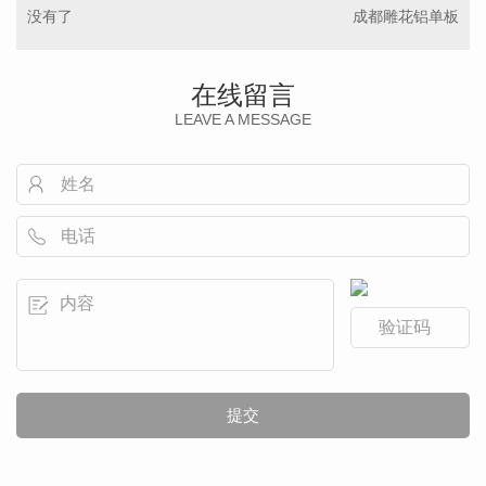
没有了
成都雕花铝单板
在线留言
LEAVE A MESSAGE