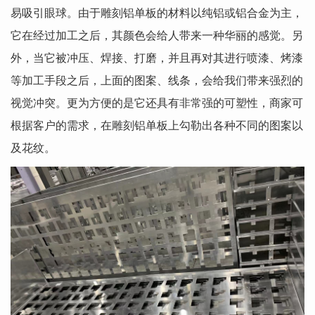
易吸引眼球。由于雕刻铝单板的材料以纯铝或铝合金为主，
它在经过加工之后，其颜色会给人带来一种华丽的感觉。另
外，当它被冲压、焊接、打磨，并且再对其进行喷漆、烤漆
等加工手段之后，上面的图案、线条，会给我们带来强烈的
视觉冲突。更为方便的是它还具有非常强的可塑性，商家可
根据客户的需求，在雕刻铝单板上勾勒出各种不同的图案以
及花纹。