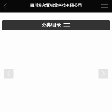
四川希尔亚铝业科技有限公司
分类/目录