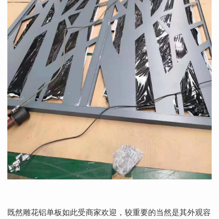
既然雕花铝单板如此受商家欢迎，较重要的当然是其外观容