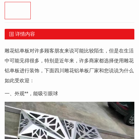
详情内容
雕花铝单板对许多顾客朋友来说可能比较陌生，但是在生活
中可能见得很多，特别是近年来，许多商家都选择使用雕花
铝单板进行装饰，下面四川雕花铝单板厂家和您说说为什么
如此受欢迎：
一、外观**，能吸引眼球