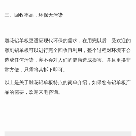
三、回收率高，环保无污染
雕花铝单板更适应现代环保的需求，在用完以后，受欢迎的
雕刻铝单板可以进行完全回收再利用，整个过程对环境不会
造成任何污染，亦不会对人们的健康造成损害。并且更换非
常方便，只需将其拆下即可。
以上是关于雕花铝单板特点的简单介绍，如果您有铝单板产
品的需要，欢迎来电咨询。