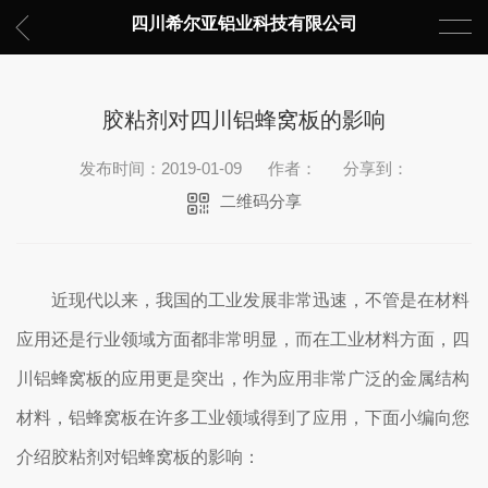
四川希尔亚铝业科技有限公司
胶粘剂对四川铝蜂窝板的影响
发布时间：2019-01-09
作者：
分享到：
二维码分享
近现代以来，我国的工业发展非常迅速，不管是在材料
应用还是行业领域方面都非常明显，而在工业材料方面，四
川铝蜂窝板的应用更是突出，作为应用非常广泛的金属结构
材料，铝蜂窝板在许多工业领域得到了应用，下面小编向您
介绍胶粘剂对铝蜂窝板的影响：