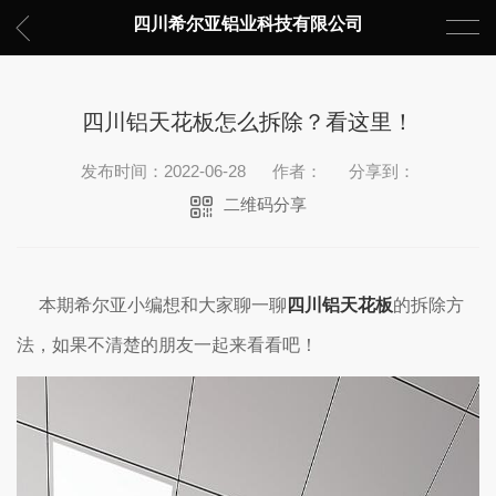
四川希尔亚铝业科技有限公司
四川铝天花板怎么拆除？看这里！
发布时间：2022-06-28
作者：
分享到：
二维码分享
本期希尔亚小编想和大家聊一聊
四川铝天花板
的拆除方
法，如果不清楚的朋友一起来看看吧！