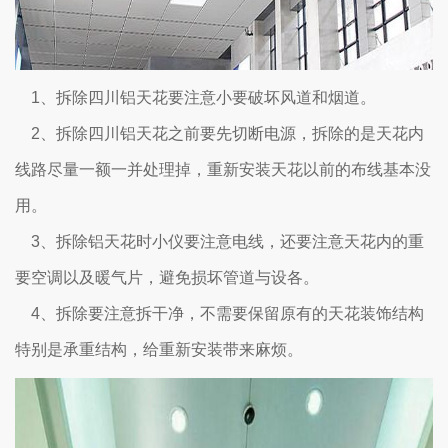
1、拆除四川铝天花要注意小要破坏风道和烟道。
2、拆除四川铝天花之前要先切断电源，拆除的是天花内
线路尽量一额一并处理掉，重新安装天花以前的布线基本没
用。
3、拆除铝天花时小仪要注意电线，还要注意天花内的重
要空调以及暖气片，避免损坏管道与设各。
4、拆除要注意拆干净，不需要保留原有的天花装饰结构
特别是承重结构，给重新安装带来麻烦。