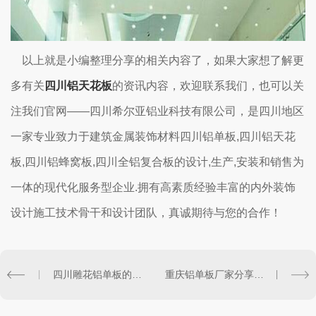
以上就是小编整理分享的相关内容了，如果大家想了解更
多有关
四川铝天花板
的资讯内容，欢迎联系我们，也可以关
注我们官网——四川希尔亚铝业科技有限公司，是四川地区
一家专业致力于建筑金属装饰材料四川铝单板,四川铝天花
板,四川铝蜂窝板,四川全铝复合板的设计,生产,安装和销售为
一体的现代化服务型企业.拥有高素质经验丰富的内外装饰
设计施工技术骨干和设计团队，真诚期待与您的合作！
四川雕花铝单板的质量怎么判断？看这里！
重庆铝单板厂家分享—木纹铝单板