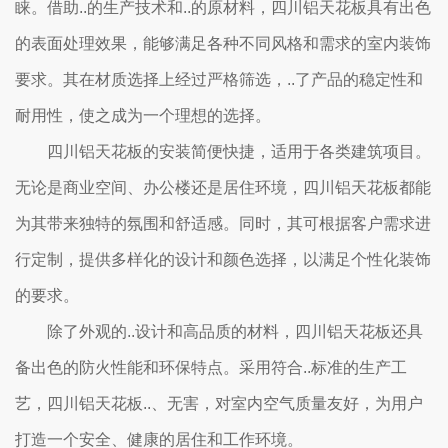
睐。借助..的生产技术和..的原材料，四川铝天花板具有出色
的表面处理效果，能够满足各种不同风格和需求的室内装饰
要求。其在材质选择上经过严格筛选，..了产品的稳定性和
耐用性，使之成为一个理想的选择。
四川铝天花板的安装简便快捷，适用于各类建筑项目。
无论是商业空间、办公楼还是居住环境，四川铝天花板都能
为其带来独特的氛围和舒适感。同时，其可根据客户需求进
行定制，提供多样化的设计和颜色选择，以满足个性化装饰
的要求。
除了外观的..设计和高品质的材料，四川铝天花板还具
备出色的防火性能和环保特点。采用符合..标准的生产工
艺，四川铝天花板..、无害，对室内空气质量友好，为用户
打造一个安全、健康的居住和工作环境。