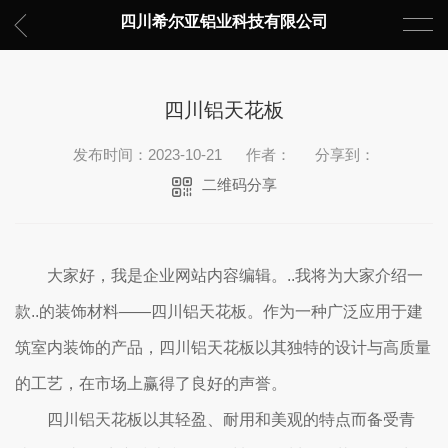
四川希尔亚铝业科技有限公司
四川铝天花板
发布时间：2023-10-21
作者：
分享到：
二维码分享
大家好，我是企业网站内容编辑。..我将为大家介绍一
款..的装饰材料——四川铝天花板。作为一种广泛应用于建
筑室内装饰的产品，四川铝天花板以其独特的设计与高质量
的工艺，在市场上赢得了良好的声誉。
四川铝天花板以其轻盈、耐用和美观的特点而备受青