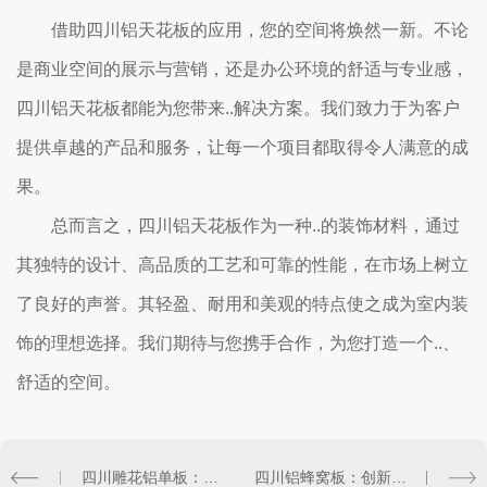
借助四川铝天花板的应用，您的空间将焕然一新。不论
是商业空间的展示与营销，还是办公环境的舒适与专业感，
四川铝天花板都能为您带来..解决方案。我们致力于为客户
提供卓越的产品和服务，让每一个项目都取得令人满意的成
果。
总而言之，四川铝天花板作为一种..的装饰材料，通过
其独特的设计、高品质的工艺和可靠的性能，在市场上树立
了良好的声誉。其轻盈、耐用和美观的特点使之成为室内装
饰的理想选择。我们期待与您携手合作，为您打造一个..、
舒适的空间。
四川雕花铝单板：独具匠心的艺术品
四川铝蜂窝板：创新材料应用解析