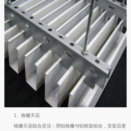
1、格栅天花
格栅天花组合灵活：用铝格栅与铝框架组合，安装后更