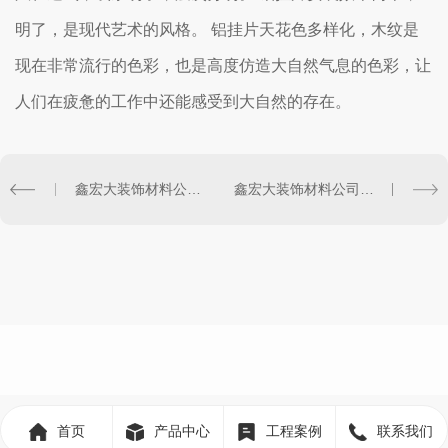
明了，是现代艺术的风格。 铝挂片天花色多样化，木纹是
现在非常流行的色彩，也是高度仿造大自然气息的色彩，让
人们在疲惫的工作中还能感受到大自然的存在。
鑫宏大装饰材料公司为您介绍常见的四川铝单板类型及其优点
鑫宏大装饰材料公司教您如何检验四川铝单板的材质和涂层
首页
产品中心
工程案例
联系我们