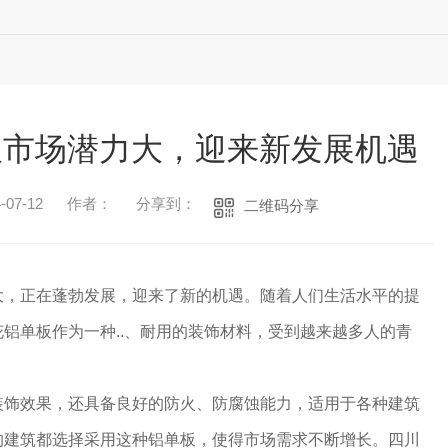
板市场潜力大，迎来新发展机遇
07-12
作者：
分享到：
二维码分享
大，正在蓬勃发展，迎来了新的机遇。随着人们生活水平的提
铝单板作为一种..、耐用的装饰材料，受到越来越多人的青
装饰效果，还具备良好的防火、防腐蚀能力，适用于各种建筑
的建筑都选择采用这种铝单板，使得市场需求不断增长。四川