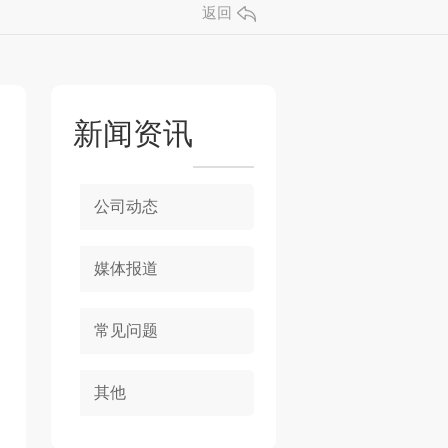
返回
新闻资讯
公司动态
媒体报道
常见问题
其他