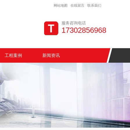
网站地图
在线留言
联系我们
服务咨询电话
17302856968
工程案例
新闻资讯