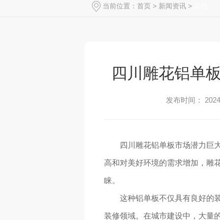
当前位置：
首页
>
新闻资讯
>
其他
四川雕花铝单
发布时间： 2024-
四川雕花铝单板市场潜力巨
高和对美好环境的需求增加，雕花
睐。
这种铝单板不仅具有良好的
装修领域。在城市建设中，大量