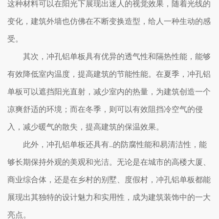
这种材料可以在阳光下展现出迷人的视觉效果，随着光线的
变化，建筑外墙也仿佛在不断变换造型，给人一种生动的感
受。
其次，冲孔铝单板具有优异的透气性和隔热性能，能够
有效降低室内温度，提高建筑的节能性能。在夏季，冲孔铝
单板可以遮挡阳光直射，减少室内的热量，为建筑创造一个
凉爽舒适的环境；而在冬季，则可以有效阻挡冷空气的侵
入，减少暖气的散失，提高建筑的保温效果。
此外，冲孔铝单板还具有..的防腐性能和易清洁性，能
够长期保持外观的美观和光洁。无论是在城市的高楼大厦、
商业综合体，还是在乡村的别墅、度假村，冲孔铝单板都能
展现出其独特的设计魅力和实用性，成为建筑装饰中的一大
亮点。