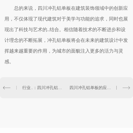
总的来说，四川冲孔铝单板在建筑装饰领域中的创新应
用，不仅体现了现代建筑对于美学与功能的追求，同时也展
现出了科技与艺术的..结合。相信随着技术的不断进步和设
计理念的不断拓展，冲孔铝单板将会在未来的建筑设计中发
挥越来越重要的作用，为城市的面貌注入更多的活力与灵
感。
行业..：四川冲孔铝单板的制造工艺和发展趋势
四川冲孔铝单板的应用优势及特点详解