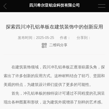
四川希尔亚铝业科技有限公司
探索四川冲孔铝单板在建筑装饰中的创新应用
发布时间：2025-05-25
作者：
分享到：
二维码分享
在建筑装饰领域，四川冲孔铝单板正逐渐崭露头角，探
索出了许多创新的应用方式。这种材料结合了轻巧、坚固和
美观的特点，为建筑设计师们提供了更多的可能性。
首先，冲孔铝单板的独特设计可通过不同程度的孔洞呈
现出各种图案和形状，这为建筑外观增添了别样的艺术感。