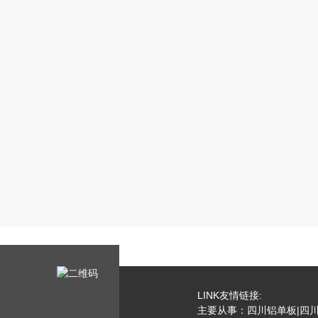
LINK友情链接:
主要从事：四川铝单板|四川