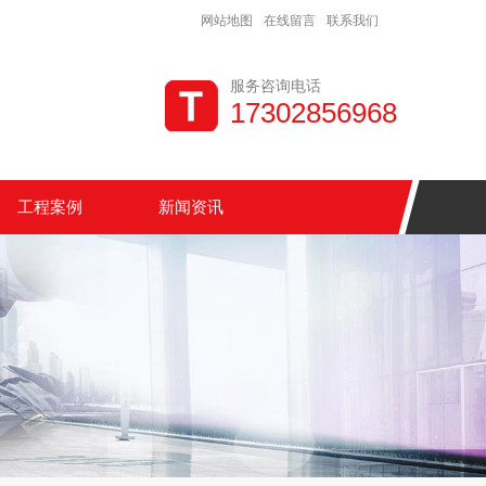
网站地图
在线留言
联系我们
服务咨询电话
17302856968
工程案例
新闻资讯