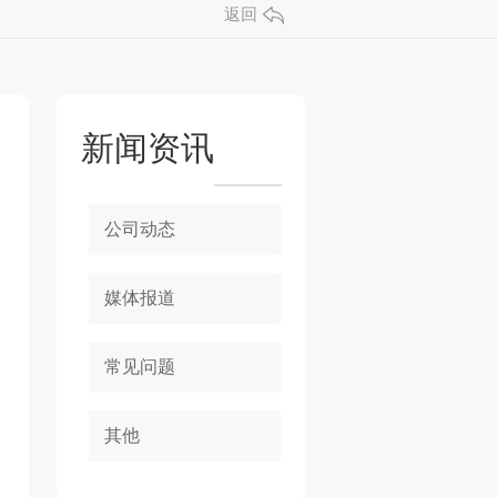
返回
新闻资讯
公司动态
媒体报道
常见问题
其他