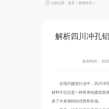
当前位置：
首页
>
新闻资讯
>
其他
解析四川冲孔
发布时间： 2025-
在现代建筑行业中，四川冲
材料不仅仅是一种简单的建筑装
来了许多独特的优势和价值。