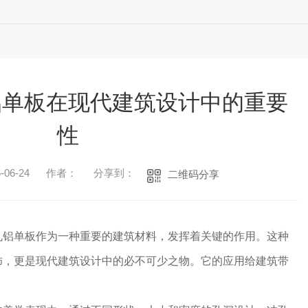
铝单板在现代建筑设计中的重要
性
06-24
作者：
分享到：
二维码分享
孔铝单板作为一种重要的建筑材料，发挥着关键的作用。这种
饰，更是现代建筑设计中的必不可少之物。它的应用给建筑带