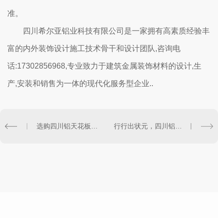
准。
四川希尔亚铝业科技有限公司
是一家拥有高素质经验丰
富的内外装饰设计施工技术骨干和设计团队,咨询电
话:17302856968,专业致力于建筑金属装饰材料的设计,生
产,安装和销售为一体的现代化服务型企业..
选购四川铝天花板，我们不在求别人
行行出状元，四川铝挂片行业出产品